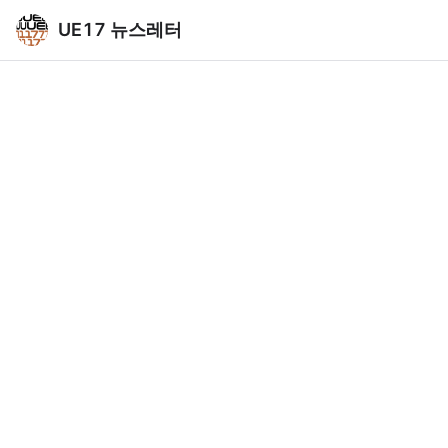
UE17 뉴스레터